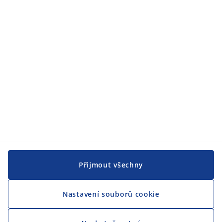
Přijmout všechny
Nastavení souborů cookie