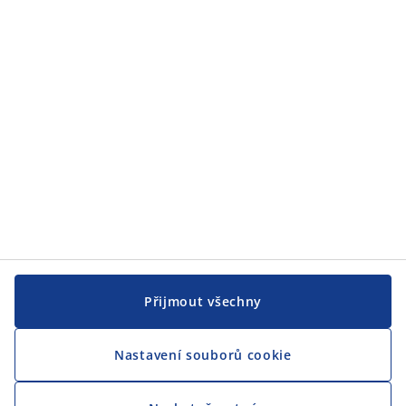
Přijmout všechny
Nastavení souborů cookie