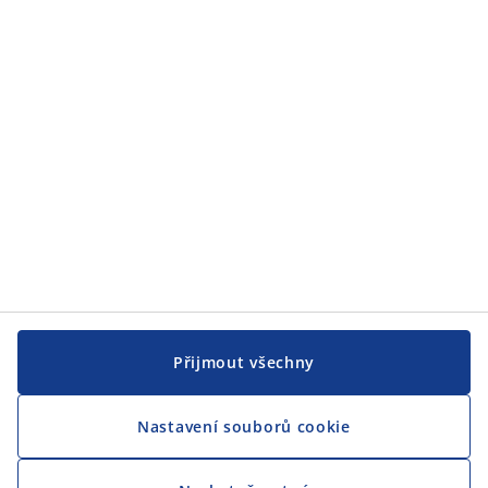
Přijmout všechny
Nastavení souborů cookie