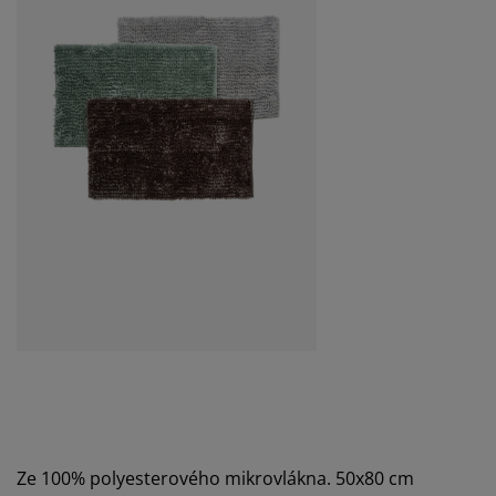
Ze 100% polyesterového mikrovlákna. 50x80 cm