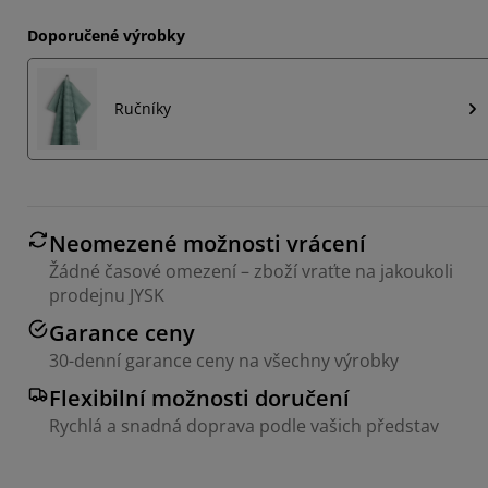
Doporučené výrobky
Ručníky
Neomezené možnosti vrácení
Žádné časové omezení – zboží vraťte na jakoukoli
prodejnu JYSK
Garance ceny
30-denní garance ceny na všechny výrobky
Flexibilní možnosti doručení
Rychlá a snadná doprava podle vašich představ