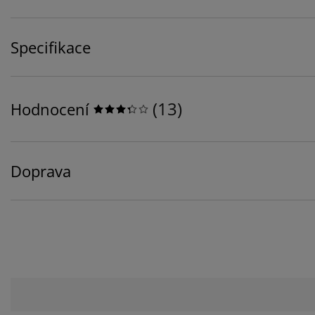
Specifikace
(
13
)
Hodnocení
Doprava