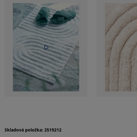
Skladová položka: 2519212