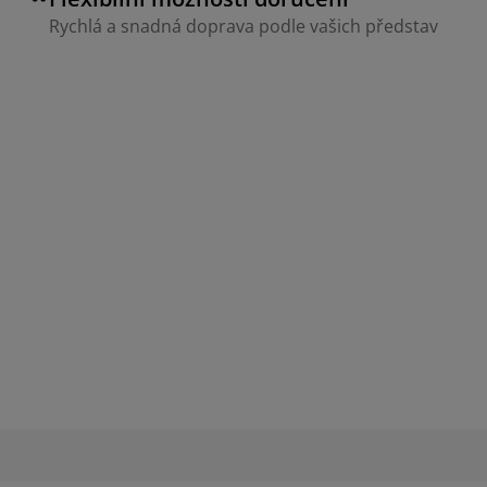
Rychlá a snadná doprava podle vašich představ