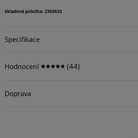
Skladová položka: 2350533
Specifikace
(
44
)
Hodnocení
Doprava