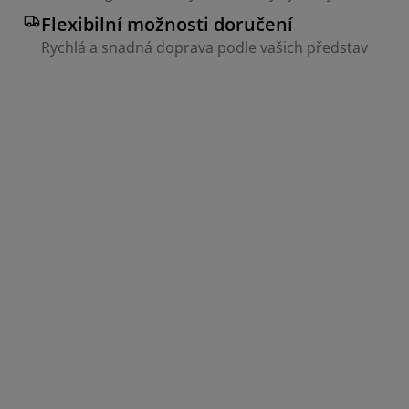
Flexibilní možnosti doručení
Rychlá a snadná doprava podle vašich představ