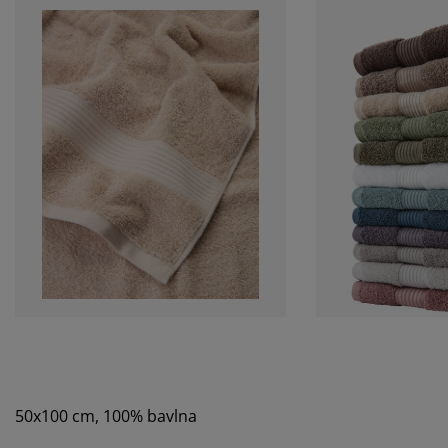
50x100 cm, 100% bavlna