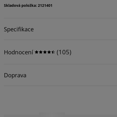
Skladová položka: 2121401
Specifikace
(
105
)
Hodnocení
Doprava