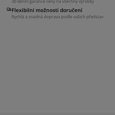
30-denní garance ceny na všechny výrobky
Flexibilní možnosti doručení
Rychlá a snadná doprava podle vašich představ