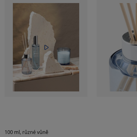
100 ml, různé vůně