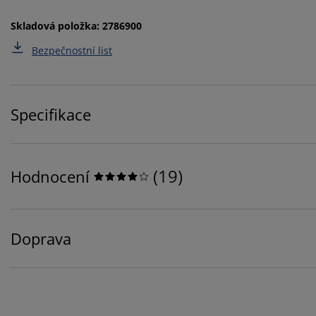
Skladová položka: 2786900
Bezpečnostní list
Specifikace
(
19
)
Hodnocení
Doprava