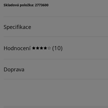
Skladová položka: 2773600
Specifikace
(
10
)
Hodnocení
Doprava