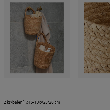
2 ks/balení. Ø15/18xV23/26 cm