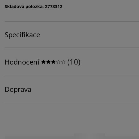
Skladová položka: 2773312
Specifikace
(
10
)
Hodnocení
Doprava