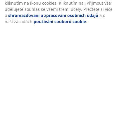
kliknutím na ikonu cookies. Kliknutím na „Přijmout vše“
udělujete souhlas se všemi třemi účely. Přečtěte si více
o
shromažďování a zpracování osobních údajů
a o
naší zásadách
používání souborů cookie
.