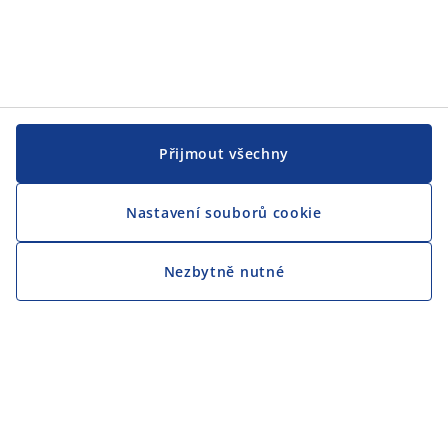
Přijmout všechny
Nastavení souborů cookie
Nezbytně nutné