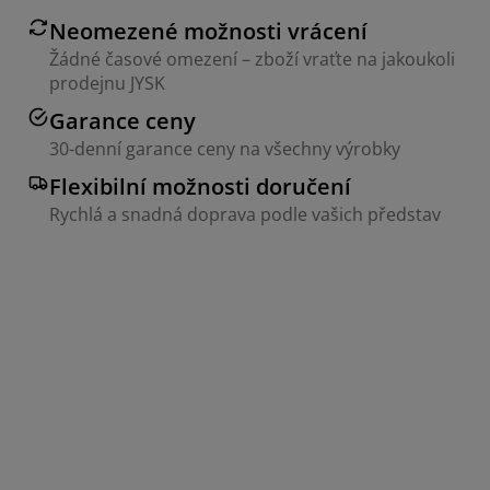
Neomezené možnosti vrácení
Žádné časové omezení – zboží vraťte na jakoukoli
prodejnu JYSK
Garance ceny
30-denní garance ceny na všechny výrobky
Flexibilní možnosti doručení
Rychlá a snadná doprava podle vašich představ