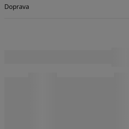
Doprava