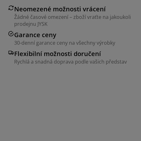
Neomezené možnosti vrácení
Žádné časové omezení – zboží vraťte na jakoukoli
prodejnu JYSK
Garance ceny
30-denní garance ceny na všechny výrobky
Flexibilní možnosti doručení
Rychlá a snadná doprava podle vašich představ