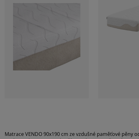
Matrace VENDO 90x190 cm ze vzdušné paměťové pěny 