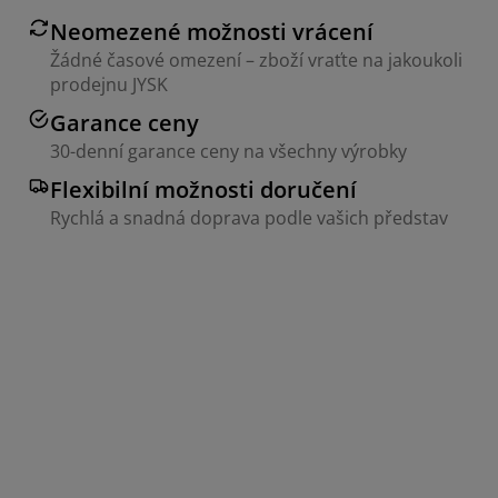
Neomezené možnosti vrácení
Žádné časové omezení – zboží vraťte na jakoukoli
prodejnu JYSK
Garance ceny
30-denní garance ceny na všechny výrobky
Flexibilní možnosti doručení
Rychlá a snadná doprava podle vašich představ