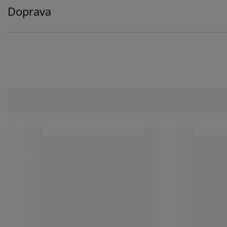
Doprava