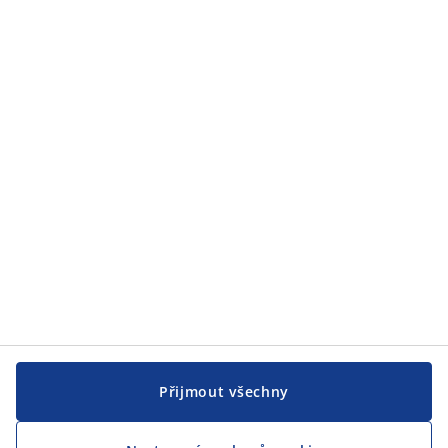
Přijmout všechny