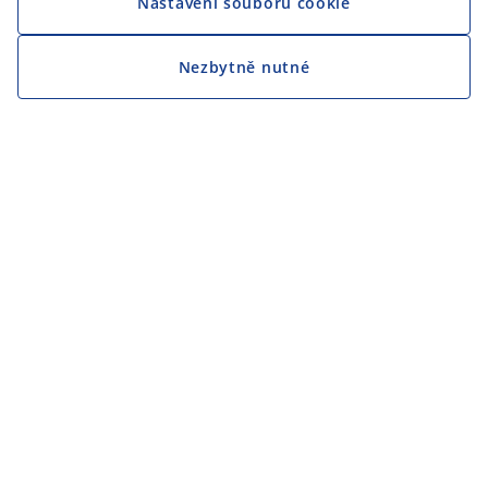
Nastavení souborů cookie
Nezbytně nutné