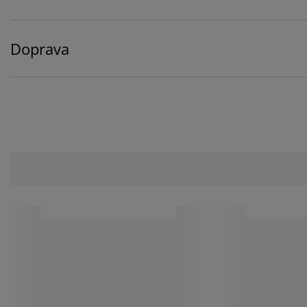
Doprava