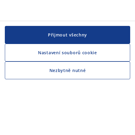
Přijmout všechny
Nastavení souborů cookie
Nezbytně nutné