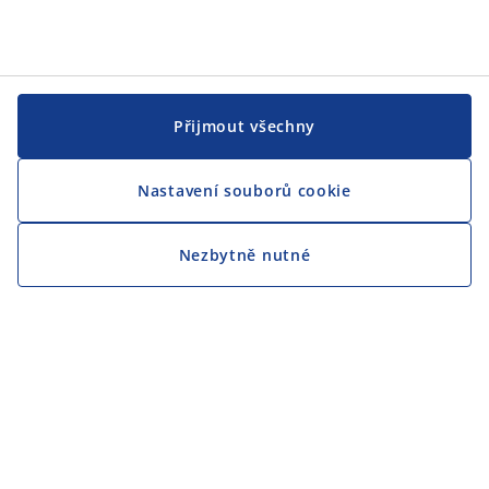
Přijmout všechny
Nastavení souborů cookie
Nezbytně nutné