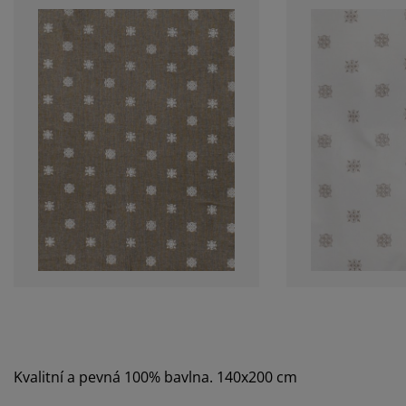
Kvalitní a pevná 100% bavlna. 140x200 cm