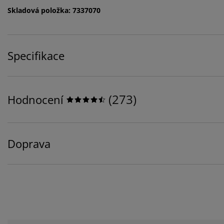
Skladová položka: 7337070
Specifikace
(
273
)
Hodnocení
Doprava