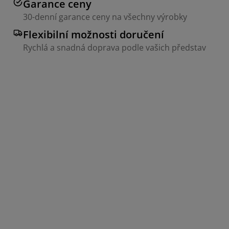
Garance ceny
30-denní garance ceny na všechny výrobky
Flexibilní možnosti doručení
Rychlá a snadná doprava podle vašich představ