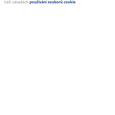
naší zásadách
používání souborů cookie
.