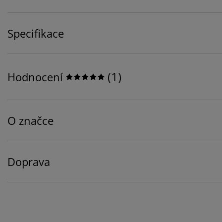
Specifikace
(
1
)
Hodnocení
O značce
Doprava