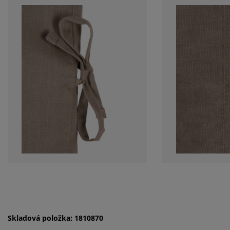
Skladová položka: 1810870