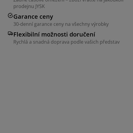
prodejnu JYSK
Garance ceny
30-denní garance ceny na všechny výrobky
Flexibilní možnosti doručení
Rychlá a snadná doprava podle vašich představ