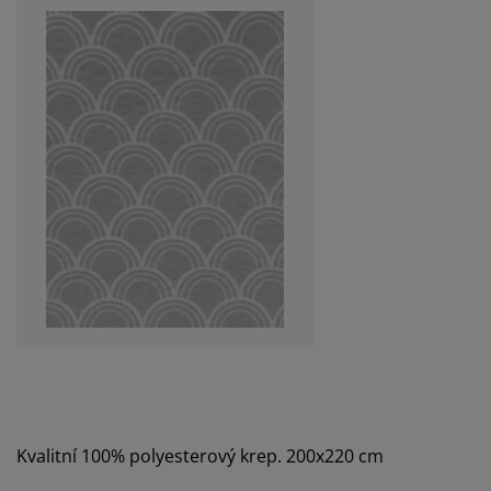
Kvalitní 100% polyesterový krep. 200x220 cm