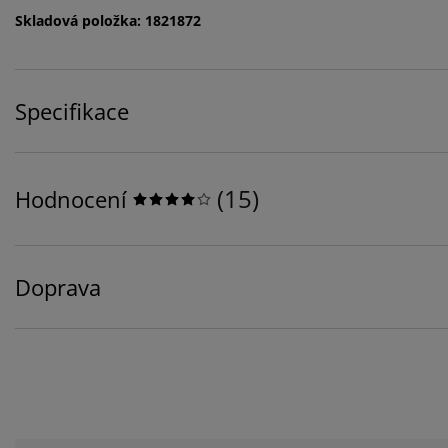
Skladová položka: 1821872
Specifikace
(
15
)
Hodnocení
Doprava