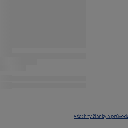
Všechny články a průvod