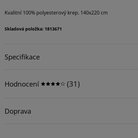
Kvalitní 100% polyesterový krep. 140x220 cm
Skladová položka: 1813671
Specifikace
(
31
)
Hodnocení
Doprava