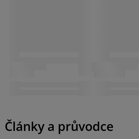
Články a průvodce