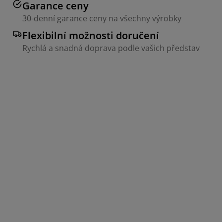
Garance ceny
30-denní garance ceny na všechny výrobky
Flexibilní možnosti doručení
Rychlá a snadná doprava podle vašich představ