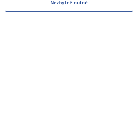
Nezbytně nutné