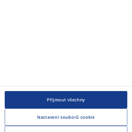
Přijmout všechny
Nastavení souborů cookie