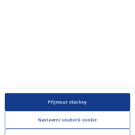
Přijmout všechny
Nastavení souborů cookie