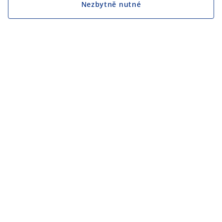
Nezbytně nutné