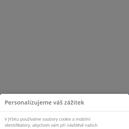
Personalizujeme váš zážitek
V JYSKu používáme soubory cookie a mobilní
identifikátory, abychom vám při návštěvě našich