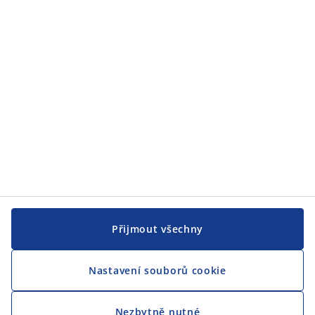
Přijmout všechny
Nastavení souborů cookie
Nezbytně nutné