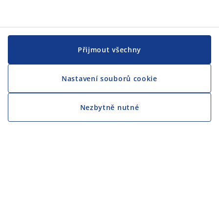
Přijmout všechny
Nastavení souborů cookie
Nezbytně nutné