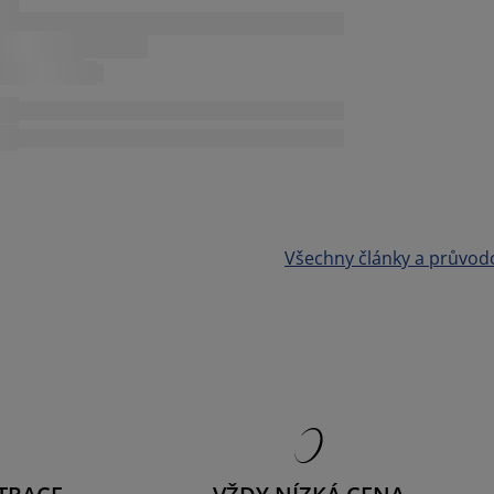
Všechny články a průvod