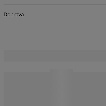
Doprava