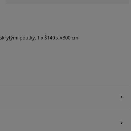
skrytými poutky. 1 x Š140 x V300 cm