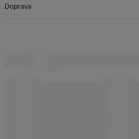
Doprava