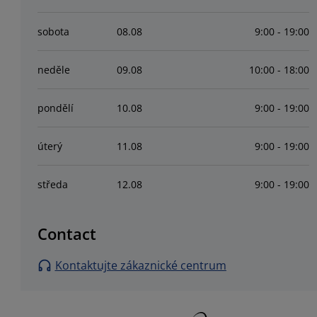
sobota
08
.
08
9:00 - 19:00
neděle
09
.
08
10:00 - 18:00
pondělí
10
.
08
9:00 - 19:00
úterý
11
.
08
9:00 - 19:00
středa
12
.
08
9:00 - 19:00
Contact
Kontaktujte zákaznické centrum