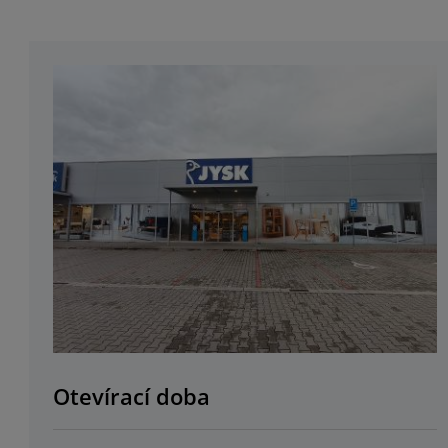
Otevírací doba