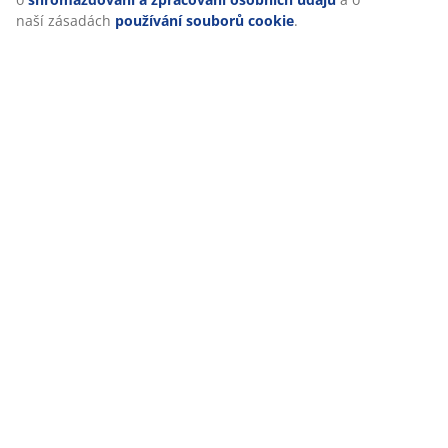
naší zásadách
používání souborů cookie
.