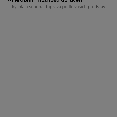
Rychlá a snadná doprava podle vašich představ