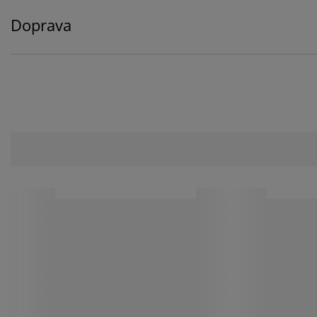
Doprava