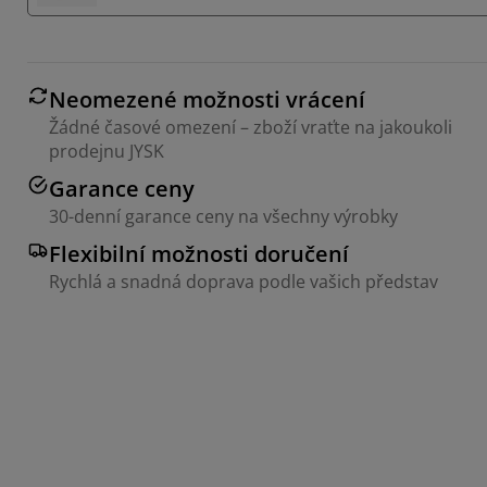
Neomezené možnosti vrácení
Žádné časové omezení – zboží vraťte na jakoukoli
prodejnu JYSK
Garance ceny
30-denní garance ceny na všechny výrobky
Flexibilní možnosti doručení
Rychlá a snadná doprava podle vašich představ