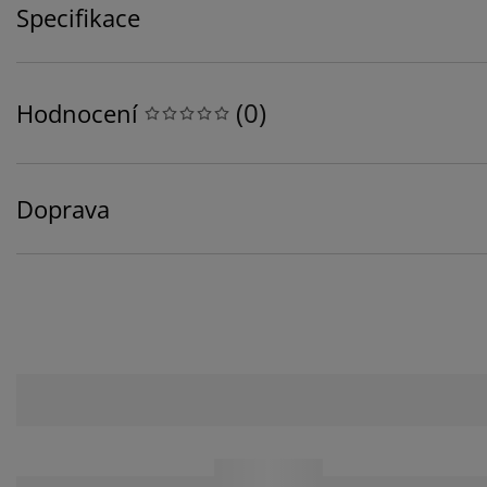
Specifikace
(
0
)
Hodnocení
Doprava