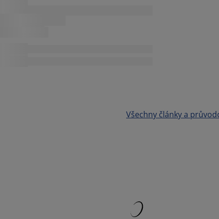
Všechny články a průvod