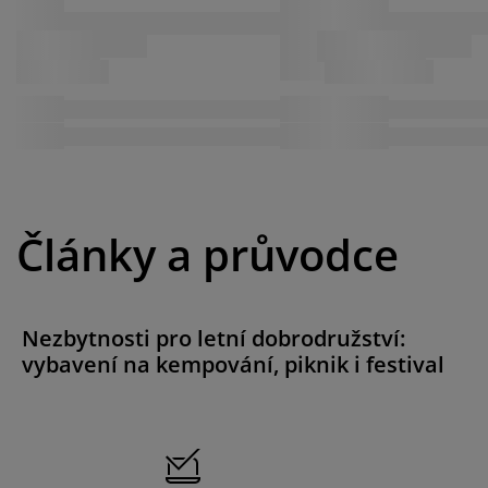
Články a průvodce
Nezbytnosti pro letní dobrodružství:
vybavení na kempování, piknik i festival