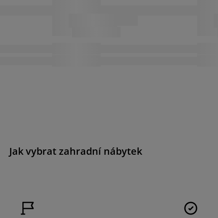
Jak vybrat zahradní nábytek