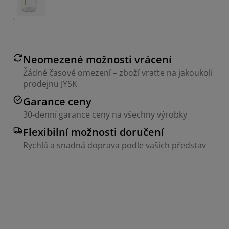
Neomezené možnosti vrácení
Žádné časové omezení – zboží vraťte na jakoukoli
prodejnu JYSK
Garance ceny
30-denní garance ceny na všechny výrobky
Flexibilní možnosti doručení
Rychlá a snadná doprava podle vašich představ