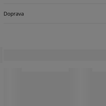
Doprava