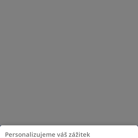
Personalizujeme váš zážitek