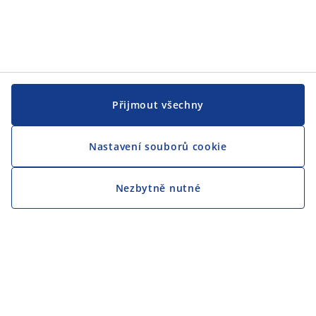
Přijmout všechny
Nastavení souborů cookie
Nezbytně nutné