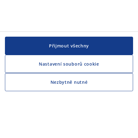
Přijmout všechny
Nastavení souborů cookie
Nezbytně nutné