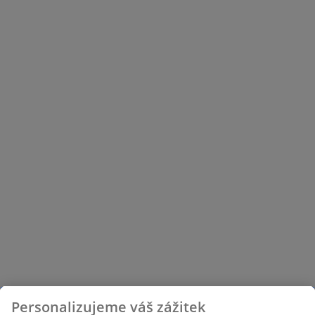
Personalizujeme váš zážitek