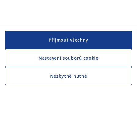
Přijmout všechny
Nastavení souborů cookie
Nezbytně nutné