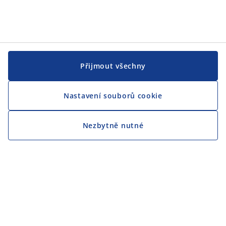
Přijmout všechny
Nastavení souborů cookie
Nezbytně nutné