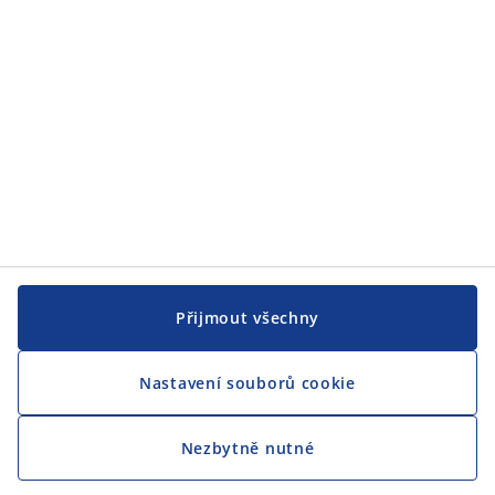
Přijmout všechny
Nastavení souborů cookie
Nezbytně nutné