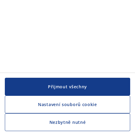
Přijmout všechny
Nastavení souborů cookie
Nezbytně nutné