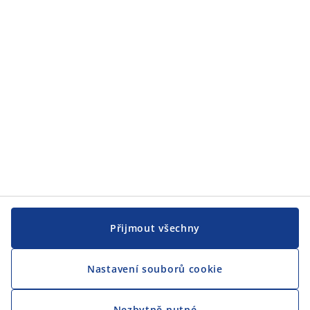
Přijmout všechny
Nastavení souborů cookie
Nezbytně nutné