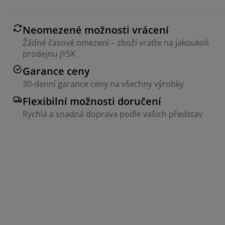
Neomezené možnosti vrácení
Žádné časové omezení – zboží vraťte na jakoukoli
prodejnu JYSK
Garance ceny
30-denní garance ceny na všechny výrobky
Flexibilní možnosti doručení
Rychlá a snadná doprava podle vašich představ