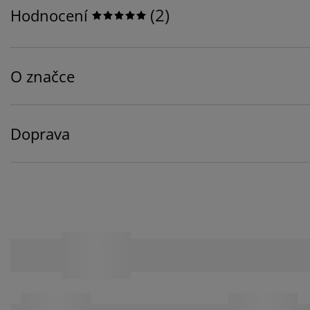
(
2
)
Hodnocení
O značce
Doprava