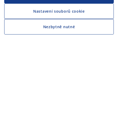
Nastavení souborů cookie
Nezbytně nutné