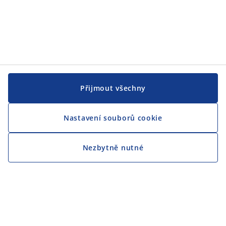
Přijmout všechny
Nastavení souborů cookie
Nezbytně nutné