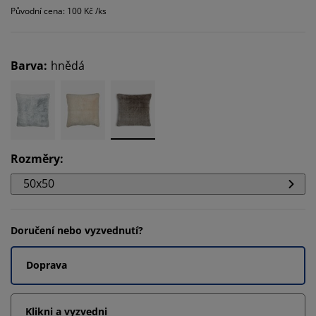
Původní cena: 100 Kč /ks
Barva
:
hnědá
Rozměry
:
50x50
Doručení nebo vyzvednutí?
Doprava
Klikni a vyzvedni